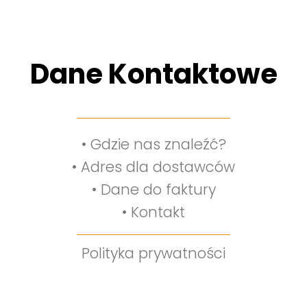
Dane Kontaktowe
•
Gdzie nas znaleźć?
•
Adres dla dostawców
•
Dane do faktury
•
Kontakt
Polityka prywatności