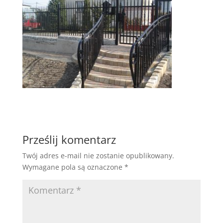
Prześlij komentarz
Twój adres e-mail nie zostanie opublikowany.
Wymagane pola są oznaczone
*