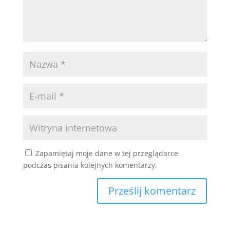
Zapamiętaj moje dane w tej przeglądarce
podczas pisania kolejnych komentarzy.