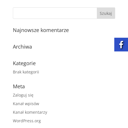
Najnowsze komentarze
Archiwa
Kategorie
Brak kategorii
Meta
Zaloguj się
Kanał wpisów
Kanał komentarzy
WordPress.org