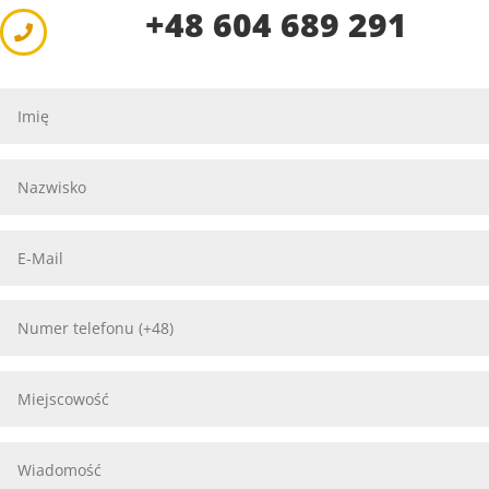
+48 604 689 291
