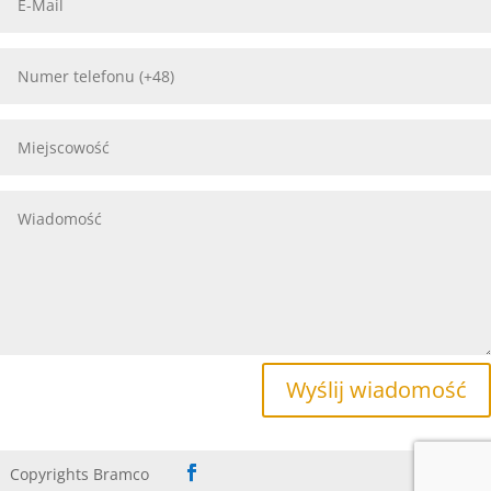
Wyślij wiadomość
Copyrights Bramco