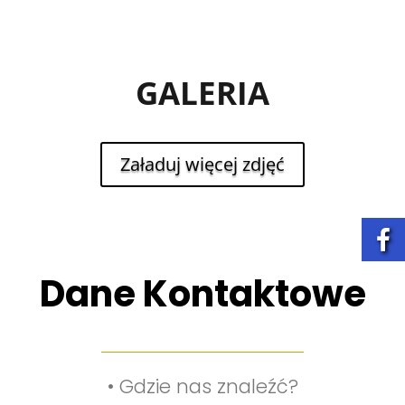
GALERIA
Załaduj więcej zdjęć
Dane Kontaktowe
•
Gdzie nas znaleźć?