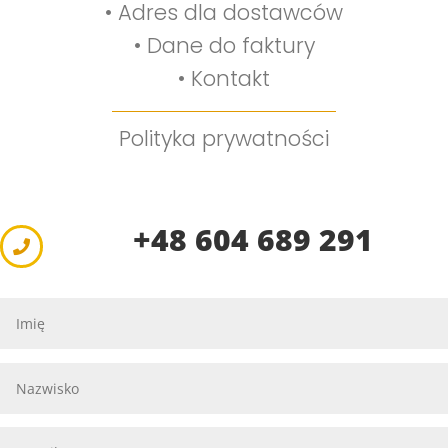
•
Adres dla dostawców
•
Dane do faktury
•
Kontakt
Polityka prywatności
+48 604 689 291
