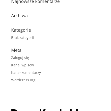
Najnowsze komentarze
Archiwa
Kategorie
Brak kategorii
Meta
Zaloguj się
Kanał wpisów
Kanał komentarzy
WordPress.org