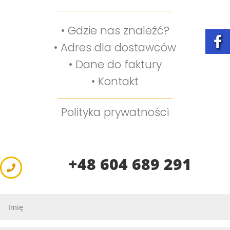
•
Gdzie nas znaleźć?
•
Adres dla dostawców
•
Dane do faktury
•
Kontakt
Polityka prywatności
+48 604 689 291
