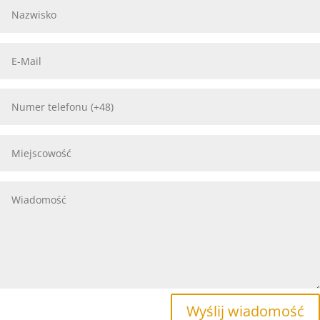
Wyślij wiadomość