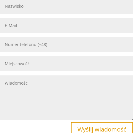
Wyślij wiadomość