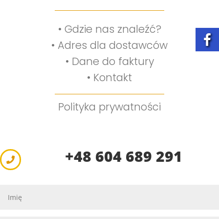
•
Gdzie nas znaleźć?
•
Adres dla dostawców
•
Dane do faktury
•
Kontakt
Polityka prywatności
+48 604 689 291
