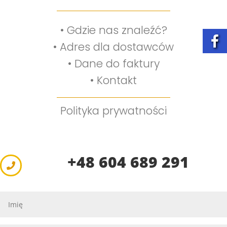
•
Gdzie nas znaleźć?
•
Adres dla dostawców
•
Dane do faktury
•
Kontakt
Polityka prywatności
+48 604 689 291
