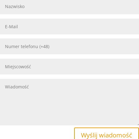
Wyślij wiadomość